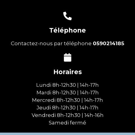
Téléphone
Contactez-nous par téléphone
0590214185
Horaires
Lundi 8h-12h30 | 14h-17h
Mardi 8h-12h30 | 14h-17h
Mercredi 8h-12h30 | 14h-17h
Jeudi 8h-12h30 | 14h-17h
Vendredi 8h-12h30 | 14h-16h
Samedi fermé