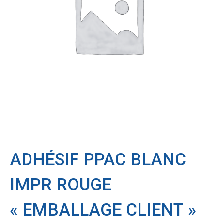
ADHÉSIF PPAC BLANC
IMPR ROUGE
« EMBALLAGE CLIENT »