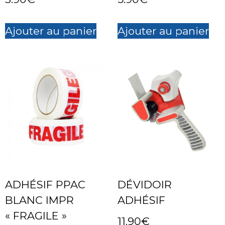
Ajouter au panier
Ajouter au panier
ADHÉSIF PPAC
DÉVIDOIR
BLANC IMPR
ADHÉSIF
« FRAGILE »
11.90
€